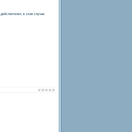
действителен, в этом случае